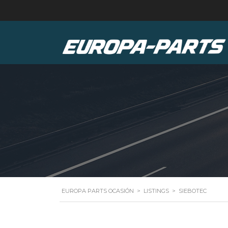
EUROPA PARTS OCASIÓN
>
LISTINGS
>
SIEBOTEC