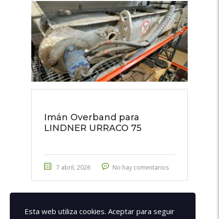
Imán Overband para
LINDNER URRACO 75
7 abril, 2026
No hay comentarios
Esta web utiliza cookies. Aceptar para seguir