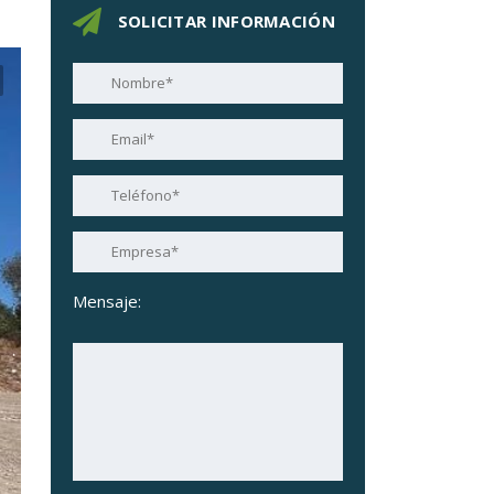
SOLICITAR INFORMACIÓN
Mensaje: