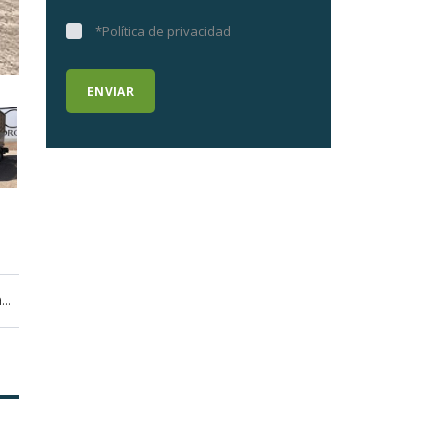
*Política de privacidad
Perfecto estado